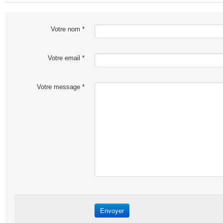
Votre nom *
Votre email *
Votre message *
Envoyer