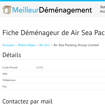
Annuaire
>
Rhône Alpes
>
Ain (01)
>
Air Sea Packing Group Limited
Code Postal
01000
Ville
Téléphone
Fax