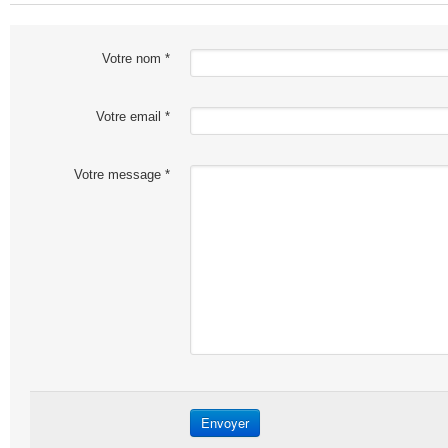
Votre nom *
Votre email *
Votre message *
Envoyer