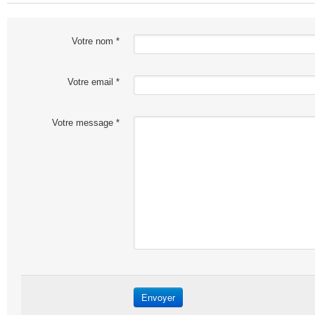
Votre nom *
Votre email *
Votre message *
Envoyer