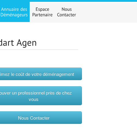
imez le coût de votre déménagement
ouver un professionnel près de chez
vous
Nous Contacter